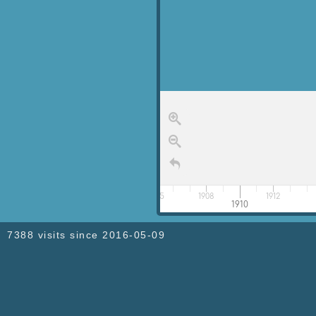
7388 visits since 2016-05-09