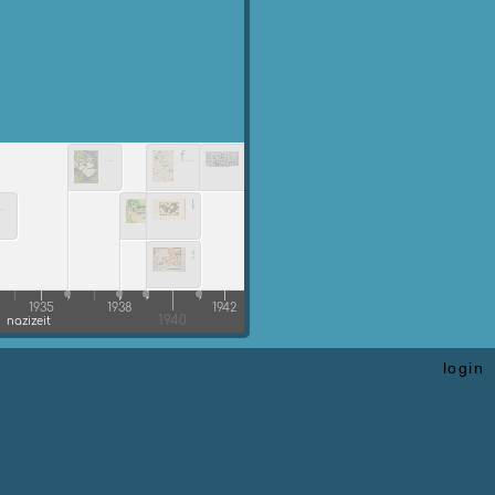
login